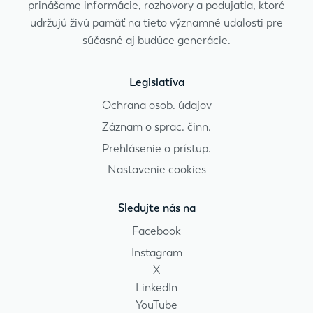
prinášame informácie, rozhovory a podujatia, ktoré
udržujú živú pamäť na tieto významné udalosti pre
súčasné aj budúce generácie.
Legislatíva
Ochrana osob. údajov
Záznam o sprac. činn.
Prehlásenie o prístup.
Nastavenie cookies
Sledujte nás na
Facebook
Instagram
X
LinkedIn
YouTube